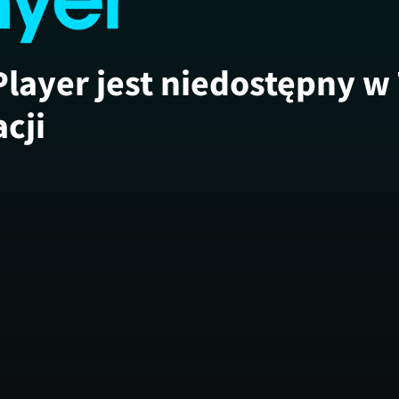
Player jest niedostępny w
acji