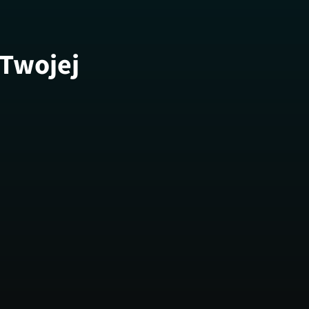
 Twojej