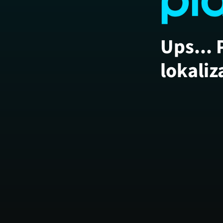
Ups... 
lokaliz