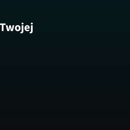
 Twojej