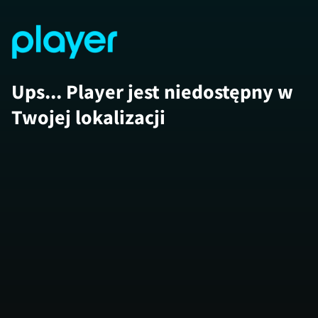
Ups... Player jest niedostępny w
Twojej lokalizacji