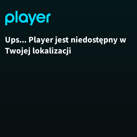
Ups... Player jest niedostępny w
Twojej lokalizacji