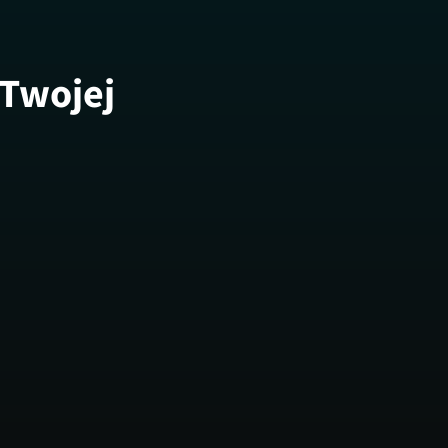
 Twojej