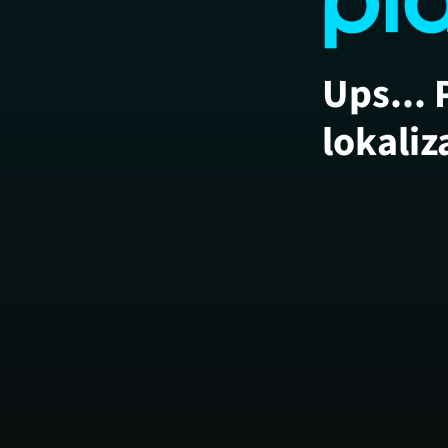
Ups... 
lokaliz