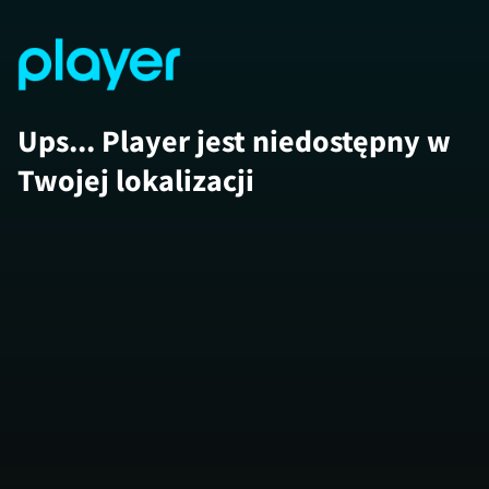
Ups... Player jest niedostępny w
Twojej lokalizacji