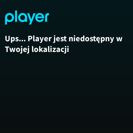
Ups... Player jest niedostępny w
Twojej lokalizacji