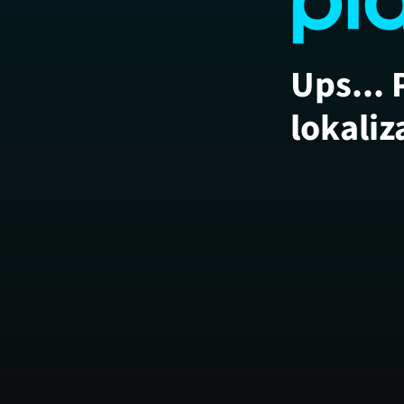
Ups... 
lokaliz