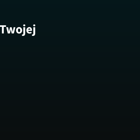
 Twojej