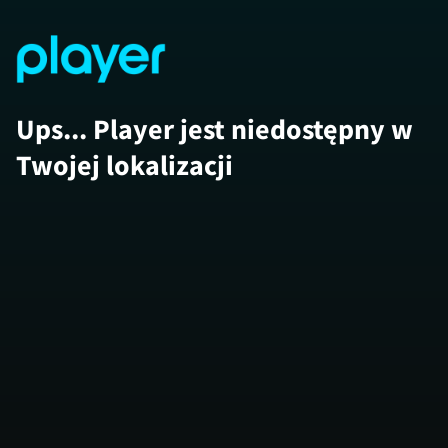
Ups... Player jest niedostępny w
Twojej lokalizacji