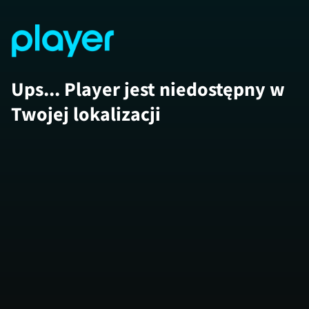
Ups... Player jest niedostępny w
Twojej lokalizacji