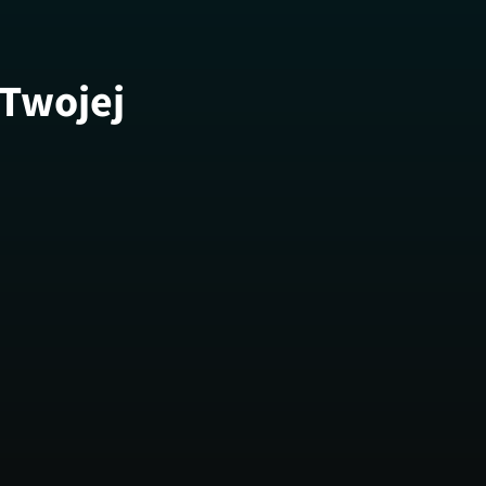
 Twojej