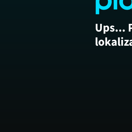
Ups... 
lokaliz