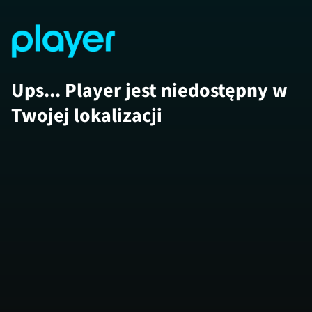
Ups... Player jest niedostępny w
Twojej lokalizacji