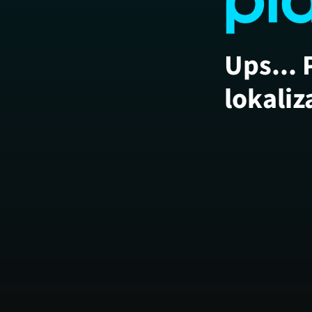
Ups... 
lokaliz