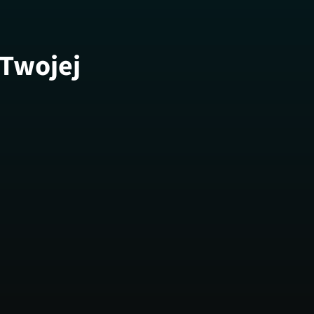
 Twojej