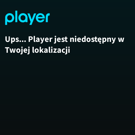
Ups... Player jest niedostępny w
Twojej lokalizacji