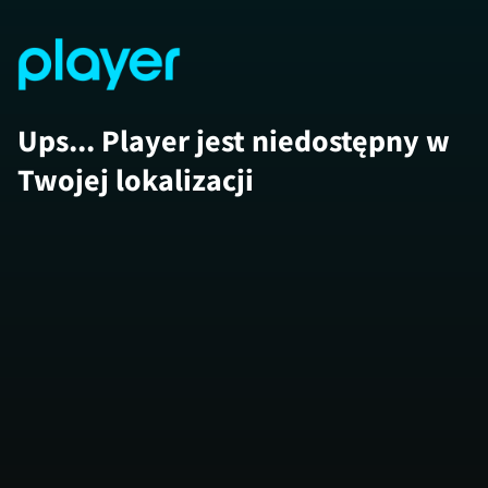
Ups... Player jest niedostępny w
Twojej lokalizacji