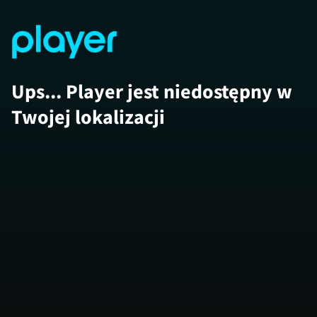
Ups... Player jest niedostępny w
Twojej lokalizacji