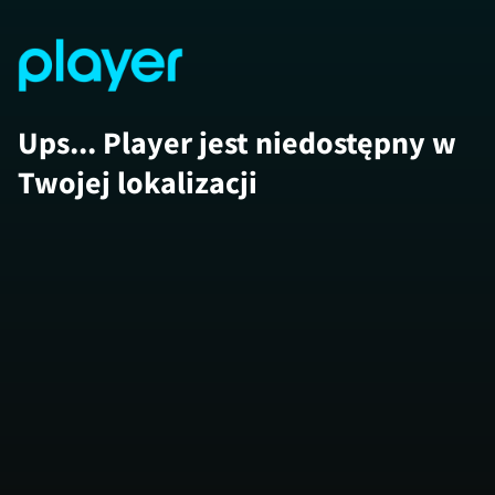
Ups... Player jest niedostępny w
Twojej lokalizacji