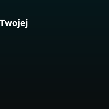
 Twojej