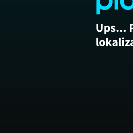
Ups... 
lokaliz