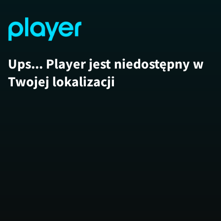
Ups... Player jest niedostępny w
Twojej lokalizacji