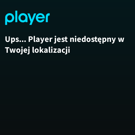
Ups... Player jest niedostępny w
Twojej lokalizacji