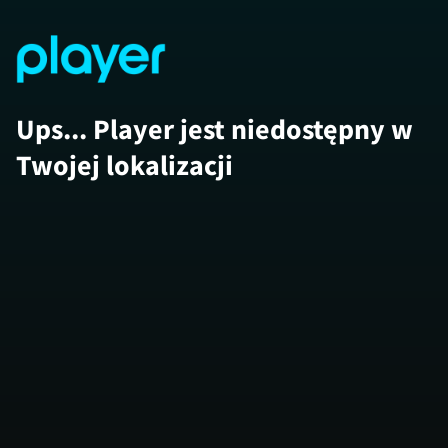
Ups... Player jest niedostępny w
Twojej lokalizacji