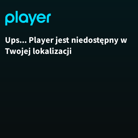
Ups... Player jest niedostępny w
Twojej lokalizacji