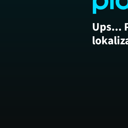
Ups... 
lokaliz