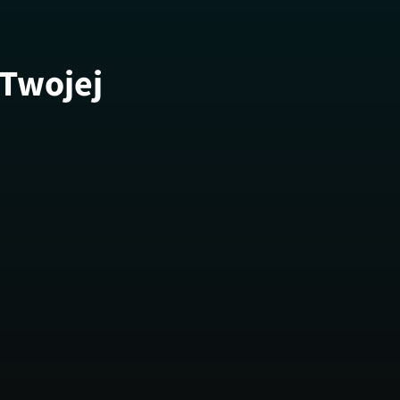
 Twojej