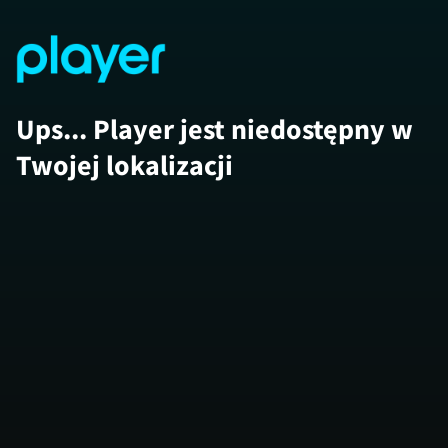
Ups... Player jest niedostępny w
Twojej lokalizacji