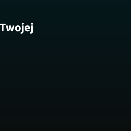
 Twojej