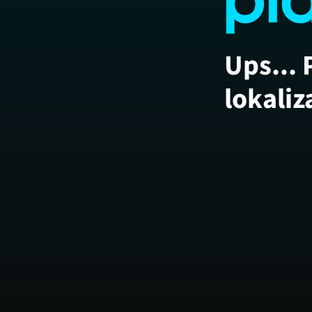
Ups... 
lokaliz