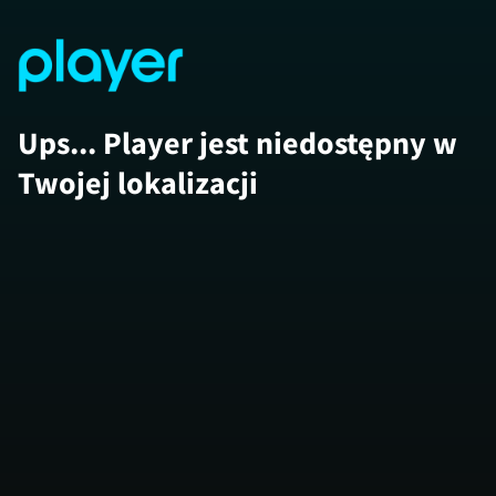
Ups... Player jest niedostępny w
Twojej lokalizacji