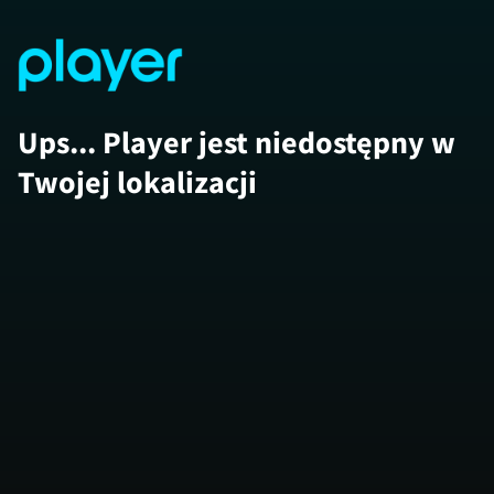
Ups... Player jest niedostępny w
Twojej lokalizacji