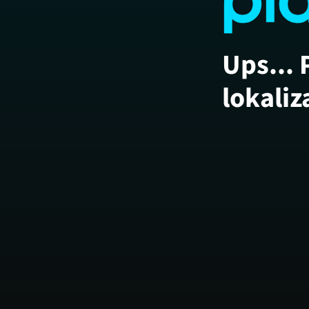
Ups... 
lokaliz