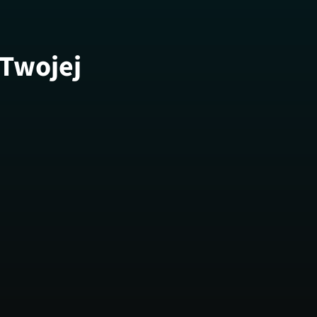
 Twojej