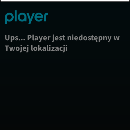
Ups... Player jest niedostępny w
Twojej lokalizacji