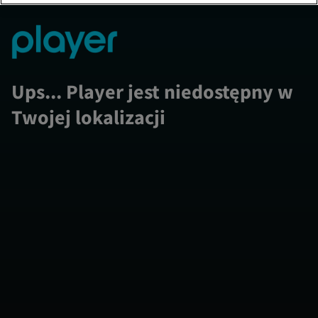
Ups... Player jest niedostępny w
Twojej lokalizacji