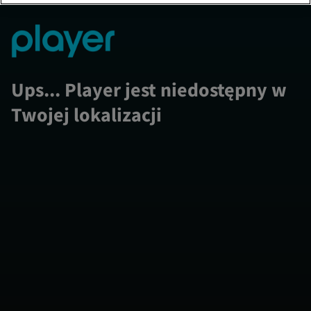
Ups... Player jest niedostępny w
Twojej lokalizacji