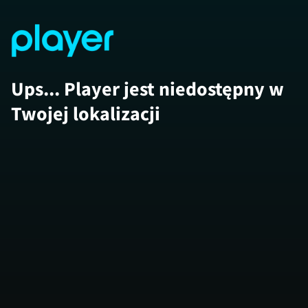
Ups... Player jest niedostępny w
Twojej lokalizacji