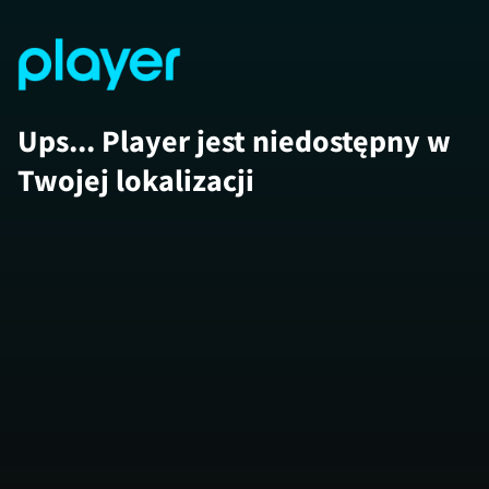
Ups... Player jest niedostępny w
Twojej lokalizacji