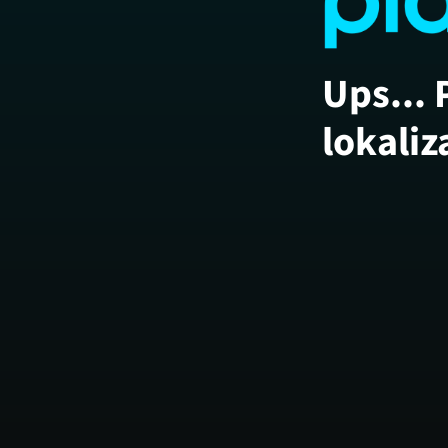
Ups... 
lokaliz