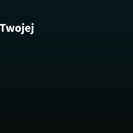
 Twojej