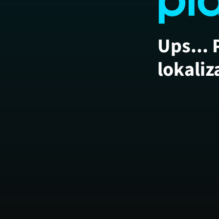
Ups... 
lokaliz