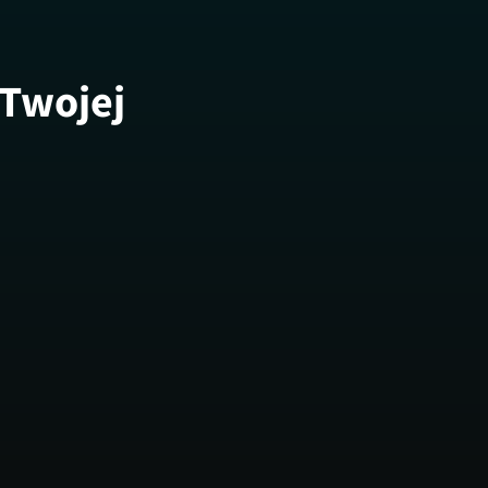
 Twojej