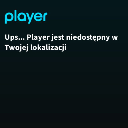
Ups... Player jest niedostępny w
Twojej lokalizacji