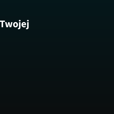
 Twojej