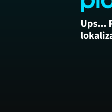
Ups... 
lokaliz