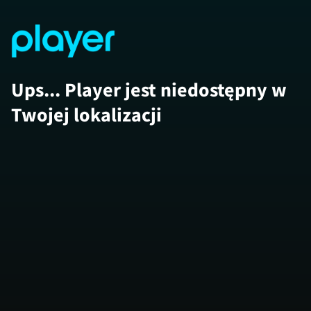
Ups... Player jest niedostępny w
Twojej lokalizacji