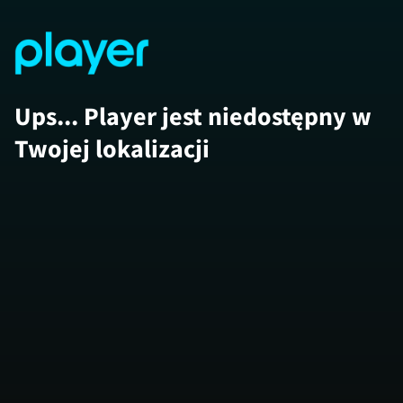
Ups... Player jest niedostępny w
Twojej lokalizacji