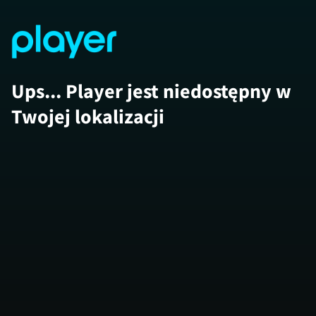
Ups... Player jest niedostępny w
Twojej lokalizacji