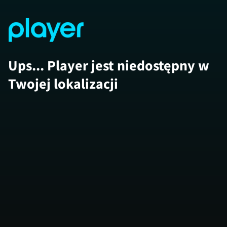
Ups... Player jest niedostępny w
Twojej lokalizacji