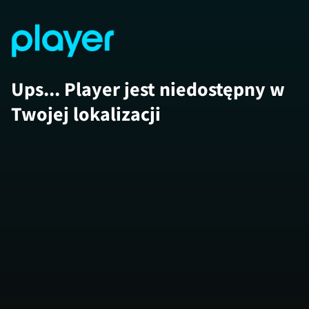
Ups... Player jest niedostępny w
Twojej lokalizacji