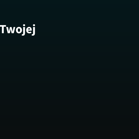
 Twojej