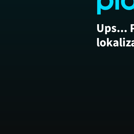
Ups... 
lokaliz