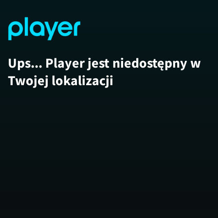
Ups... Player jest niedostępny w
Twojej lokalizacji