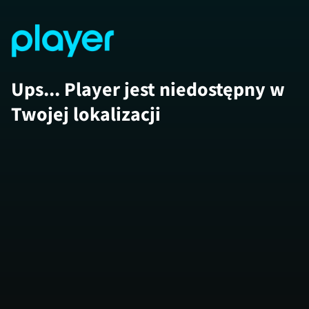
Ups... Player jest niedostępny w
Twojej lokalizacji