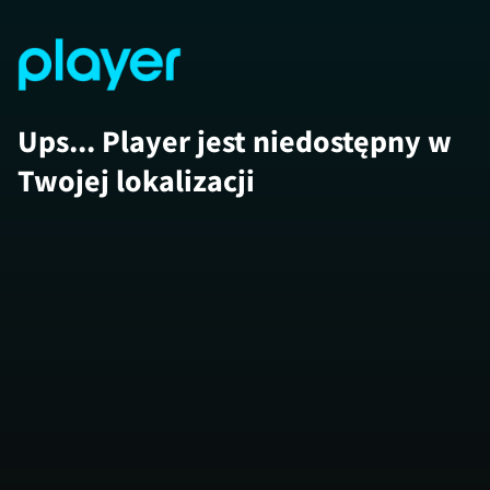
Ups... Player jest niedostępny w
Twojej lokalizacji