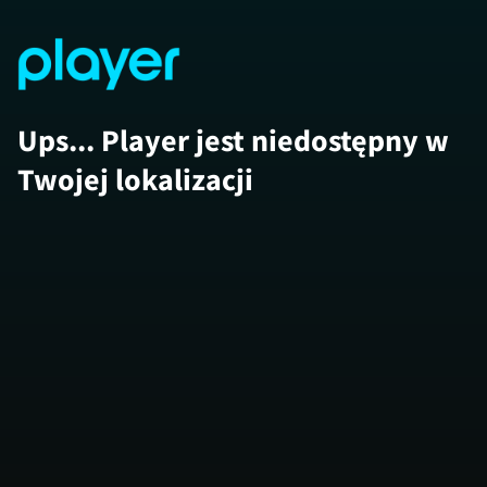
Ups... Player jest niedostępny w
Twojej lokalizacji