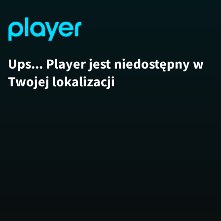
Ups... Player jest niedostępny w
Twojej lokalizacji