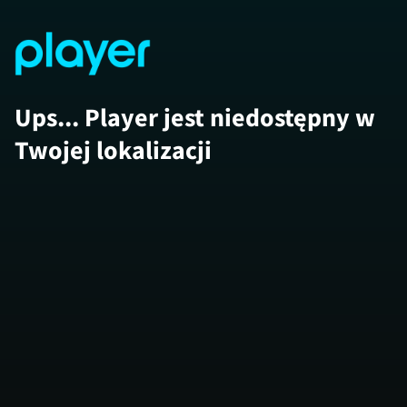
Ups... Player jest niedostępny w
Twojej lokalizacji