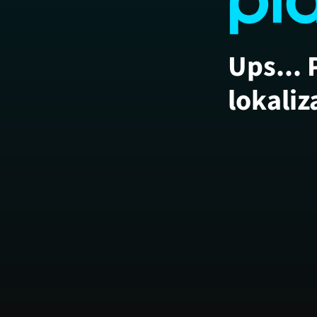
Ups... 
lokaliz