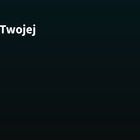
 Twojej